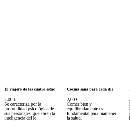
El viajero de las cuatro estac
Cocina sana para cada día
2,00 €
2,00 €
Se caracteriza por la
Comer bien y
profundidad psicológica de
equilibradamente es
sus personajes, que abren la
fundamental para mantener
inteligencia del le
la salud.