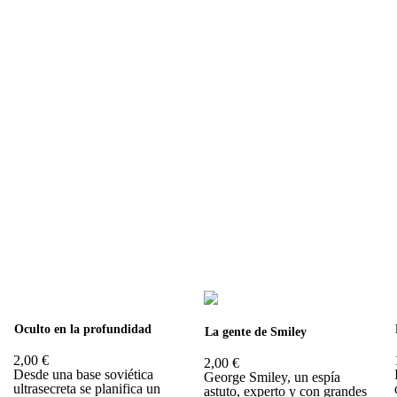
Oculto en la profundidad
La gente de Smiley
2,00 €
2,00 €
Desde una base soviética
George Smiley, un espía
ultrasecreta se planifica un
astuto, experto y con grandes