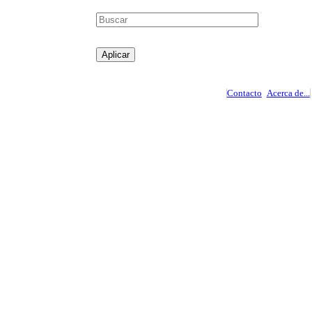
Contacto
Acerca de...