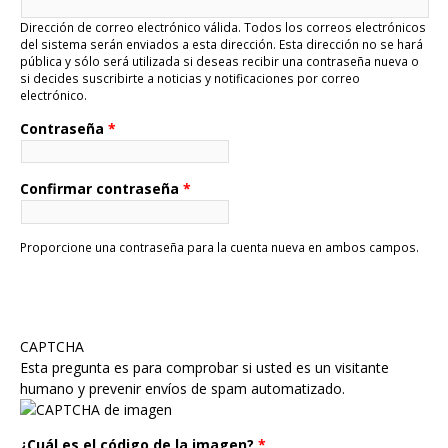
Dirección de correo electrónico válida. Todos los correos electrónicos
del sistema serán enviados a esta dirección. Esta dirección no se hará
pública y sólo será utilizada si deseas recibir una contraseña nueva o
si decides suscribirte a noticias y notificaciones por correo
electrónico.
Contraseña
*
Confirmar contraseña
*
Proporcione una contraseña para la cuenta nueva en ambos campos.
CAPTCHA
Esta pregunta es para comprobar si usted es un visitante
humano y prevenir envíos de spam automatizado.
¿Cuál es el código de la imagen?
*