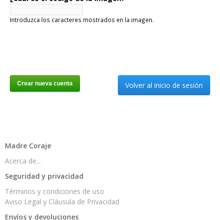
Introduzca los caracteres mostrados en la imagen.
Volver al inicio de sesión
Madre Coraje
Acerca de...
Seguridad y privacidad
Términos y condiciones de uso
Aviso Legal y Cláusula de Privacidad
Envíos y devoluciones