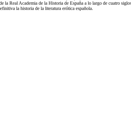
la Real Academia de la Historia de España a lo largo de cuatro siglos y
nitiva la historia de la literatura erótica española.