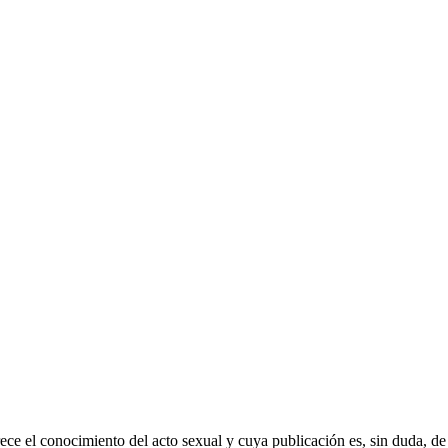
ece el conocimiento del acto sexual y cuya publicación es, sin duda, de 