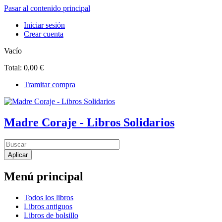
Pasar al contenido principal
Iniciar sesión
Crear cuenta
Vacío
Total:
0,00 €
Tramitar compra
Madre Coraje - Libros Solidarios
Menú principal
Todos los libros
Libros antiguos
Libros de bolsillo