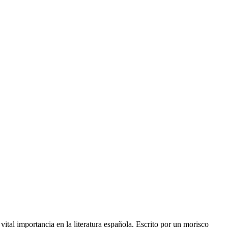
vital importancia en la literatura española. Escrito por un morisco