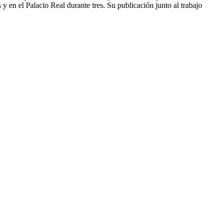
 en el Palacio Real durante tres. Su publicación junto al trabajo