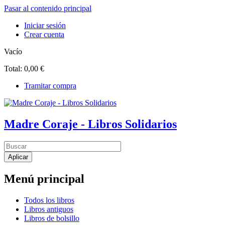
Pasar al contenido principal
Iniciar sesión
Crear cuenta
Vacío
Total:
0,00 €
Tramitar compra
Madre Coraje - Libros Solidarios
Menú principal
Todos los libros
Libros antiguos
Libros de bolsillo