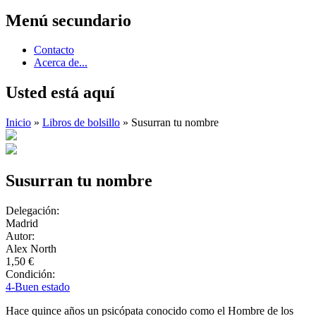
Menú secundario
Contacto
Acerca de...
Usted está aquí
Inicio
»
Libros de bolsillo
» Susurran tu nombre
Susurran tu nombre
Delegación:
Madrid
Autor:
Alex North
1,50 €
Condición:
4-Buen estado
Hace quince años un psicópata conocido como el Hombre de los