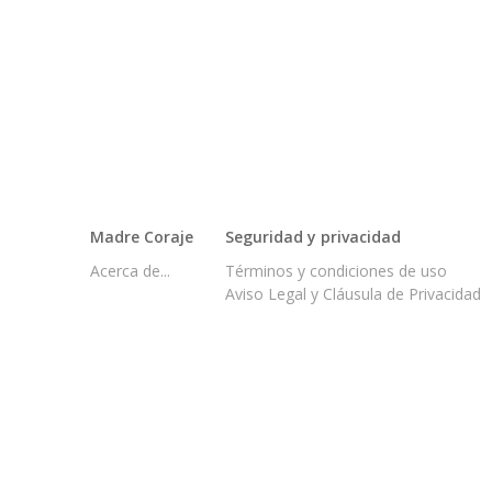
Madre Coraje
Seguridad y privacidad
Acerca de...
Términos y condiciones de uso
Aviso Legal y Cláusula de Privacidad