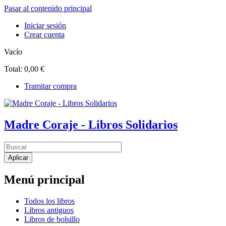
Pasar al contenido principal
Iniciar sesión
Crear cuenta
Vacío
Total:
0,00 €
Tramitar compra
Madre Coraje - Libros Solidarios
Menú principal
Todos los libros
Libros antiguos
Libros de bolsillo