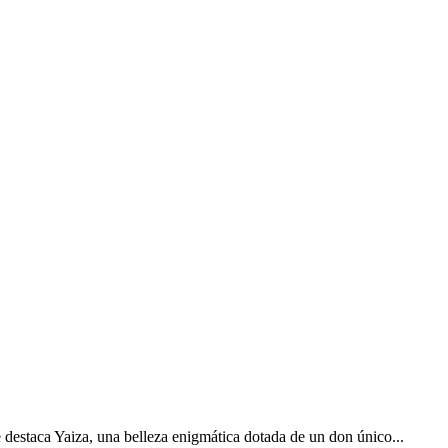
 destaca Yaiza, una belleza enigmática dotada de un don único...