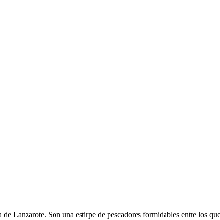
 de Lanzarote. Son una estirpe de pescadores formidables entre los que