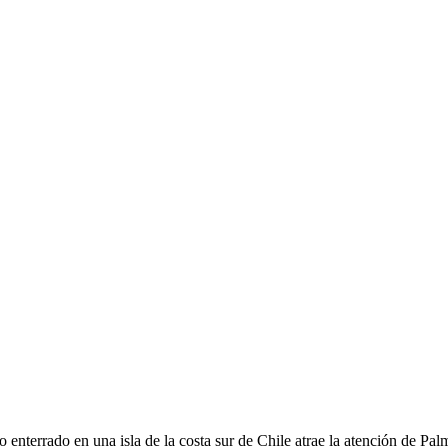
 enterrado en una isla de la costa sur de Chile atrae la atención de Pal