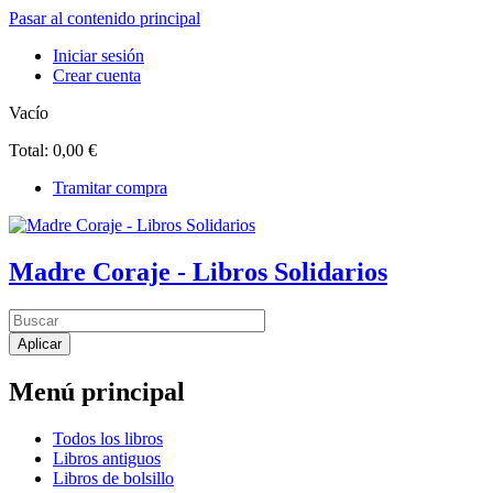
Pasar al contenido principal
Iniciar sesión
Crear cuenta
Vacío
Total:
0,00 €
Tramitar compra
Madre Coraje - Libros Solidarios
Menú principal
Todos los libros
Libros antiguos
Libros de bolsillo