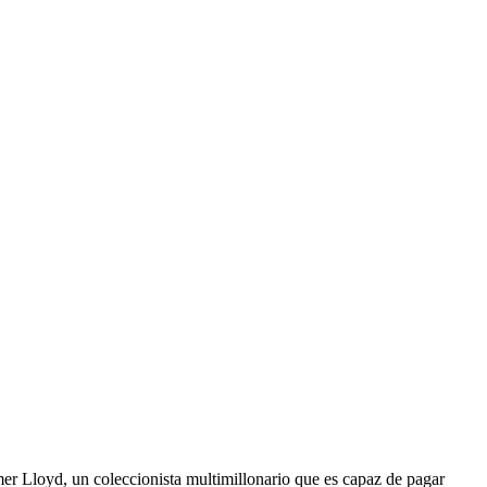
mer Lloyd, un coleccionista multimillonario que es capaz de pagar