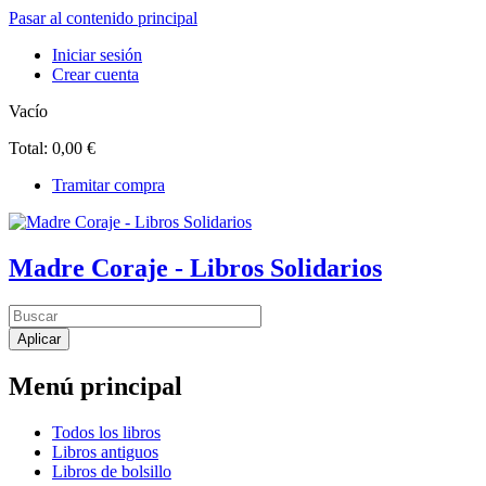
Pasar al contenido principal
Iniciar sesión
Crear cuenta
Vacío
Total:
0,00 €
Tramitar compra
Madre Coraje - Libros Solidarios
Menú principal
Todos los libros
Libros antiguos
Libros de bolsillo