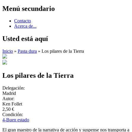
Menú secundario
Contacto
Acerca de...
Usted está aquí
Inicio
»
Pasta dura
» Los pilares de la Tierra
Los pilares de la Tierra
Delegación:
Madrid
Autor:
Ken Follet
2,50 €
Condición:
4-Buen estado
El gran maestro de la narrativa de acción y suspense nos transporta a