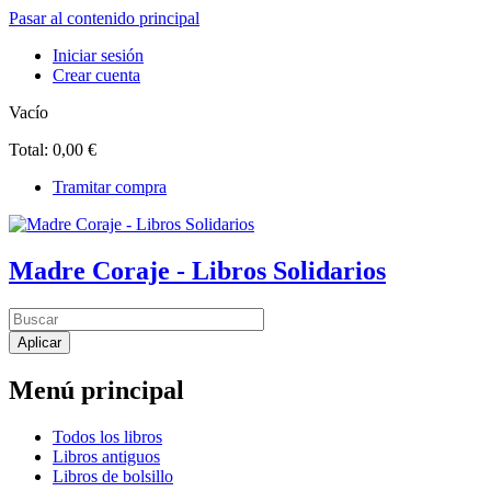
Pasar al contenido principal
Iniciar sesión
Crear cuenta
Vacío
Total:
0,00 €
Tramitar compra
Madre Coraje - Libros Solidarios
Menú principal
Todos los libros
Libros antiguos
Libros de bolsillo