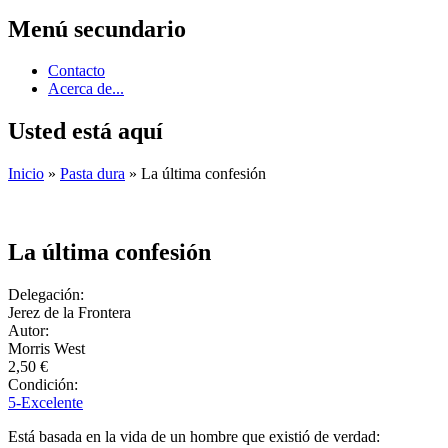
Menú secundario
Contacto
Acerca de...
Usted está aquí
Inicio
»
Pasta dura
» La última confesión
La última confesión
Delegación:
Jerez de la Frontera
Autor:
Morris West
2,50 €
Condición:
5-Excelente
Está basada en la vida de un hombre que existió de verdad: