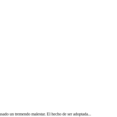
usado un tremendo malestar. El hecho de ser adoptada...