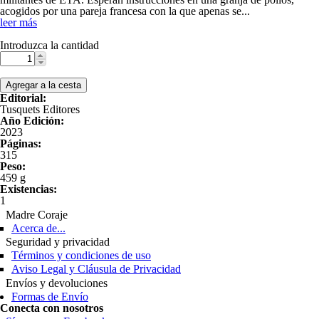
acogidos por una pareja francesa con la que apenas se
...
leer más
Introduzca la cantidad
Editorial:
Tusquets Editores
Año Edición:
2023
Páginas:
315
Peso:
459 g
Existencias:
1
Madre Coraje
Acerca de...
Seguridad y privacidad
Términos y condiciones de uso
Aviso Legal y Cláusula de Privacidad
Envíos y devoluciones
Formas de Envío
Conecta con nosotros