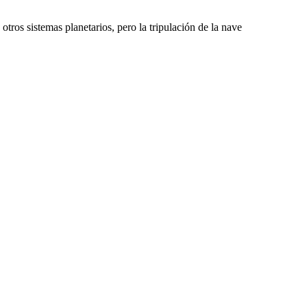
otros sistemas planetarios, pero la tripulación de la nave