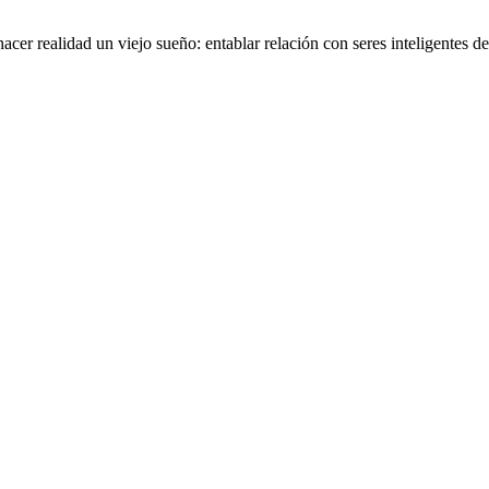
er realidad un viejo sueño: entablar relación con seres inteligentes de 