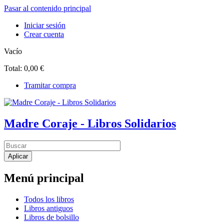
Pasar al contenido principal
Iniciar sesión
Crear cuenta
Vacío
Total:
0,00 €
Tramitar compra
Madre Coraje - Libros Solidarios
Menú principal
Todos los libros
Libros antiguos
Libros de bolsillo