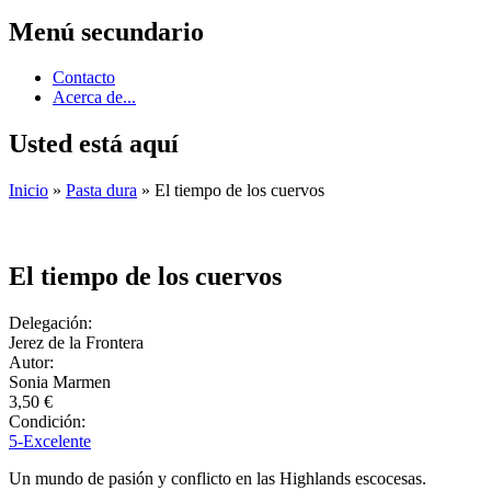
Menú secundario
Contacto
Acerca de...
Usted está aquí
Inicio
»
Pasta dura
» El tiempo de los cuervos
El tiempo de los cuervos
Delegación:
Jerez de la Frontera
Autor:
Sonia Marmen
3,50 €
Condición:
5-Excelente
Un mundo de pasión y conflicto en las Highlands escocesas.