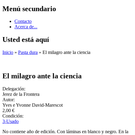
Menú secundario
Contacto
Acerca de...
Usted está aquí
Inicio
»
Pasta dura
» El milagro ante la ciencia
El milagro ante la ciencia
Delegación:
Jerez de la Frontera
Autor:
Yves e Yvonne David-Marescot
2,00 €
Condición:
3-Usado
No contiene año de edición. Con láminas en blanco y negro. En la