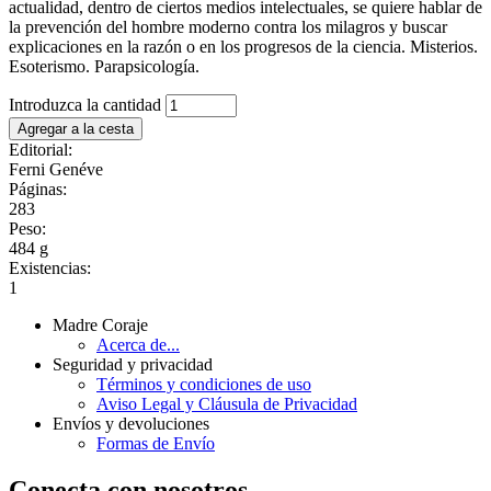
actualidad, dentro de ciertos medios intelectuales, se quiere hablar de
la prevención del hombre moderno contra los milagros y buscar
explicaciones en la razón o en los progresos de la ciencia. Misterios.
Esoterismo. Parapsicología.
Introduzca la cantidad
Editorial:
Ferni Genéve
Páginas:
283
Peso:
484 g
Existencias:
1
Madre Coraje
Acerca de...
Seguridad y privacidad
Términos y condiciones de uso
Aviso Legal y Cláusula de Privacidad
Envíos y devoluciones
Formas de Envío
Conecta con nosotros