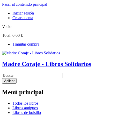
Pasar al contenido principal
Iniciar sesión
Crear cuenta
Vacío
Total:
0,00 €
Tramitar compra
Madre Coraje - Libros Solidarios
Menú principal
Todos los libros
Libros antiguos
Libros de bolsillo