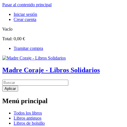
Pasar al contenido principal
Iniciar sesión
Crear cuenta
Vacío
Total:
0,00 €
Tramitar compra
Madre Coraje - Libros Solidarios
Menú principal
Todos los libros
Libros antiguos
Libros de bolsillo