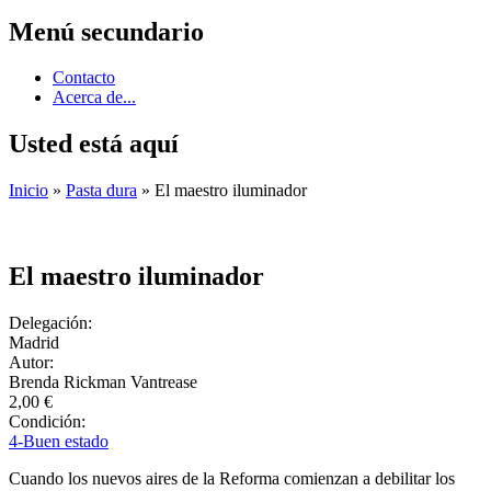
Menú secundario
Contacto
Acerca de...
Usted está aquí
Inicio
»
Pasta dura
» El maestro iluminador
El maestro iluminador
Delegación:
Madrid
Autor:
Brenda Rickman Vantrease
2,00 €
Condición:
4-Buen estado
Cuando los nuevos aires de la Reforma comienzan a debilitar los