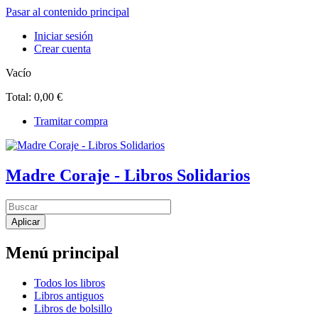
Pasar al contenido principal
Iniciar sesión
Crear cuenta
Vacío
Total:
0,00 €
Tramitar compra
Madre Coraje - Libros Solidarios
Menú principal
Todos los libros
Libros antiguos
Libros de bolsillo