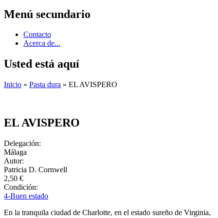
Menú secundario
Contacto
Acerca de...
Usted está aquí
Inicio
»
Pasta dura
» EL AVISPERO
EL AVISPERO
Delegación:
Málaga
Autor:
Patricia D. Cornwell
2,50 €
Condición:
4-Buen estado
En la tranquila ciudad de Charlotte, en el estado sureño de Virginia,