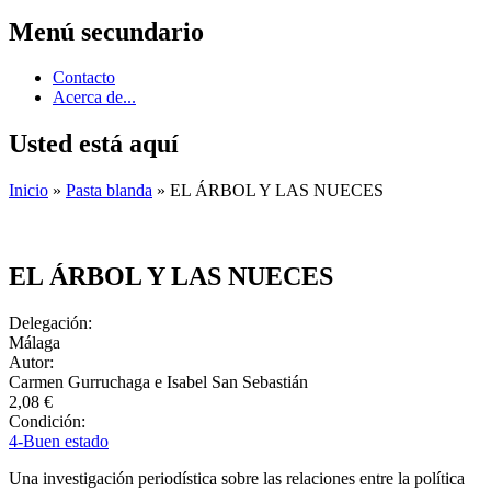
Menú secundario
Contacto
Acerca de...
Usted está aquí
Inicio
»
Pasta blanda
» EL ÁRBOL Y LAS NUECES
EL ÁRBOL Y LAS NUECES
Delegación:
Málaga
Autor:
Carmen Gurruchaga e Isabel San Sebastián
2,08 €
Condición:
4-Buen estado
Una investigación periodística sobre las relaciones entre la política