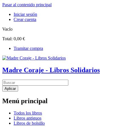
Pasar al contenido principal
Iniciar sesión
Crear cuenta
Vacío
Total:
0,00 €
Tramitar compra
Madre Coraje - Libros Solidarios
Menú principal
Todos los libros
Libros antiguos
Libros de bolsillo