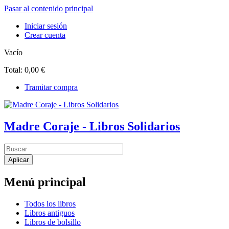
Pasar al contenido principal
Iniciar sesión
Crear cuenta
Vacío
Total:
0,00 €
Tramitar compra
Madre Coraje - Libros Solidarios
Menú principal
Todos los libros
Libros antiguos
Libros de bolsillo