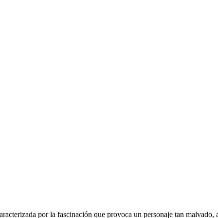
caracterizada por la fascinación que provoca un personaje tan malvado,