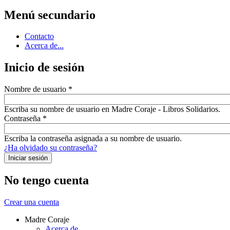
Menú secundario
Contacto
Acerca de...
Inicio de sesión
Nombre de usuario
*
Escriba su nombre de usuario en Madre Coraje - Libros Solidarios.
Contraseña
*
Escriba la contraseña asignada a su nombre de usuario.
¿Ha olvidado su contraseña?
No tengo cuenta
Crear una cuenta
Madre Coraje
Acerca de...