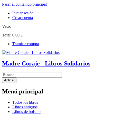
Pasar al contenido principal
Iniciar sesión
Crear cuenta
Vacío
Total:
0,00 €
Tramitar compra
Madre Coraje - Libros Solidarios
Menú principal
Todos los libros
Libros antiguos
Libros de bolsillo