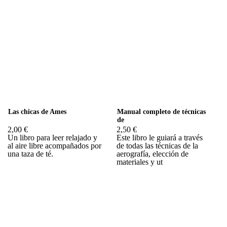
Las chicas de Ames
Manual completo de técnicas
de
2,00 €
2,50 €
Un libro para leer relajado y
Este libro le guiará a través
al aire libre acompañados por
de todas las técnicas de la
una taza de té.
aerografía, elección de
materiales y ut