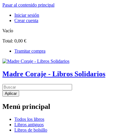
Pasar al contenido principal
Iniciar sesión
Crear cuenta
Vacío
Total:
0,00 €
Tramitar compra
Madre Coraje - Libros Solidarios
Menú principal
Todos los libros
Libros antiguos
Libros de bolsillo