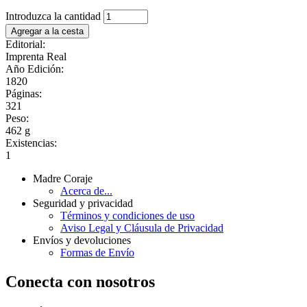
Introduzca la cantidad
Editorial:
Imprenta Real
Año Edición:
1820
Páginas:
321
Peso:
462 g
Existencias:
1
Madre Coraje
Acerca de...
Seguridad y privacidad
Términos y condiciones de uso
Aviso Legal y Cláusula de Privacidad
Envíos y devoluciones
Formas de Envío
Conecta con nosotros