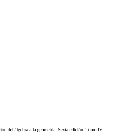
ación del álgebra a la geometría. Sexta edición. Tomo IV.