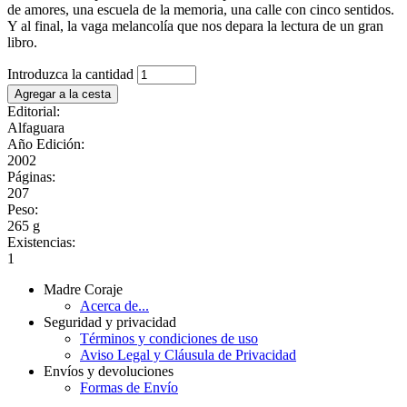
de amores, una escuela de la memoria, una calle con cinco sentidos.
Y al final, la vaga melancolía que nos depara la lectura de un gran
libro.
Introduzca la cantidad
Editorial:
Alfaguara
Año Edición:
2002
Páginas:
207
Peso:
265 g
Existencias:
1
Madre Coraje
Acerca de...
Seguridad y privacidad
Términos y condiciones de uso
Aviso Legal y Cláusula de Privacidad
Envíos y devoluciones
Formas de Envío