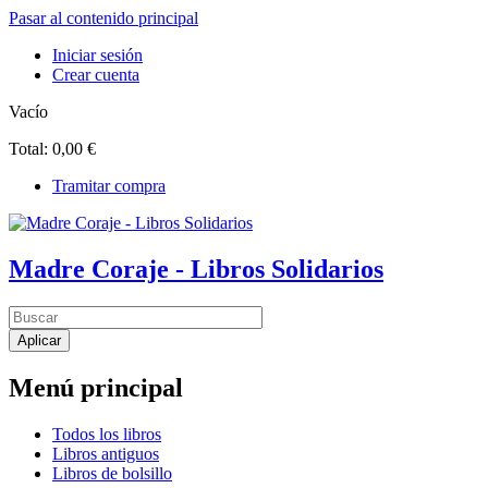
Pasar al contenido principal
Iniciar sesión
Crear cuenta
Vacío
Total:
0,00 €
Tramitar compra
Madre Coraje - Libros Solidarios
Menú principal
Todos los libros
Libros antiguos
Libros de bolsillo