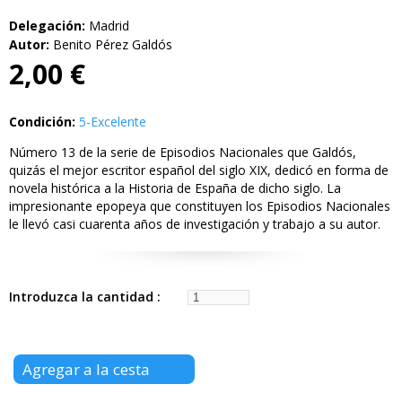
Delegación:
Madrid
Autor:
Benito Pérez Galdós
2,00 €
Condición:
5-Excelente
Número 13 de la serie de Episodios Nacionales que Galdós,
quizás el mejor escritor español del siglo XIX, dedicó en forma de
novela histórica a la Historia de España de dicho siglo. La
impresionante epopeya que constituyen los Episodios Nacionales
le llevó casi cuarenta años de investigación y trabajo a su autor.
Introduzca la cantidad