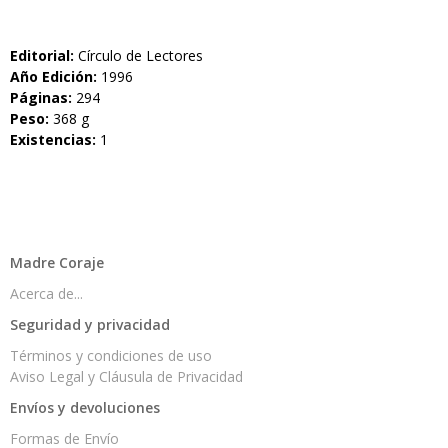
Editorial:
Círculo de Lectores
Año Edición:
1996
Páginas:
294
Peso:
368 g
Existencias:
1
Madre Coraje
Acerca de...
Seguridad y privacidad
Términos y condiciones de uso
Aviso Legal y Cláusula de Privacidad
Envíos y devoluciones
Formas de Envío