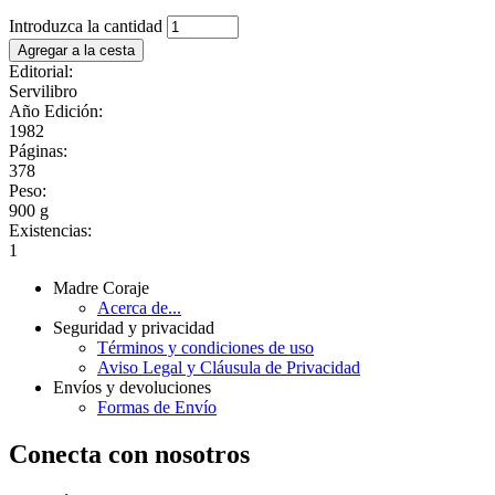
Introduzca la cantidad
Editorial:
Servilibro
Año Edición:
1982
Páginas:
378
Peso:
900 g
Existencias:
1
Madre Coraje
Acerca de...
Seguridad y privacidad
Términos y condiciones de uso
Aviso Legal y Cláusula de Privacidad
Envíos y devoluciones
Formas de Envío
Conecta con nosotros