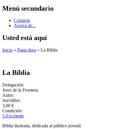
Menú secundario
Contacto
Acerca de...
Usted está aquí
Inicio
»
Pasta dura
» La Biblia
La Biblia
Delegación:
Jerez de la Frontera
Autor:
Servilibro
3,00 €
Condición:
5-Excelente
Biblia ilustrada, dedicada al público juvenil.