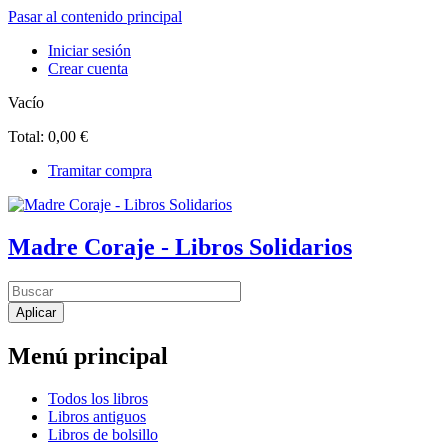
Pasar al contenido principal
Iniciar sesión
Crear cuenta
Vacío
Total:
0,00 €
Tramitar compra
Madre Coraje - Libros Solidarios
Menú principal
Todos los libros
Libros antiguos
Libros de bolsillo