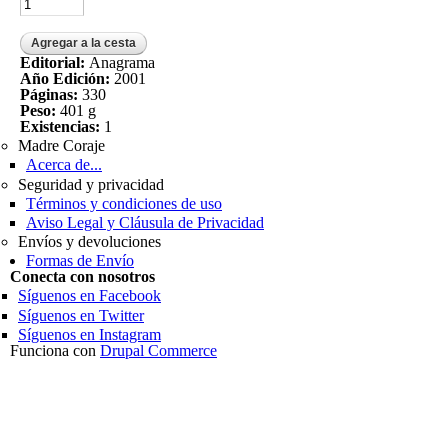
Editorial:
Anagrama
Año Edición:
2001
Páginas:
330
Peso:
401 g
Existencias:
1
Madre Coraje
Acerca de...
Seguridad y privacidad
Términos y condiciones de uso
Aviso Legal y Cláusula de Privacidad
Envíos y devoluciones
Formas de Envío
Conecta con nosotros
Síguenos en Facebook
Síguenos en Twitter
Síguenos en Instagram
Funciona con
Drupal Commerce