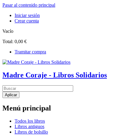
Pasar al contenido principal
Iniciar sesión
Crear cuenta
Vacío
Total:
0,00 €
Tramitar compra
Madre Coraje - Libros Solidarios
Menú principal
Todos los libros
Libros antiguos
Libros de bolsillo