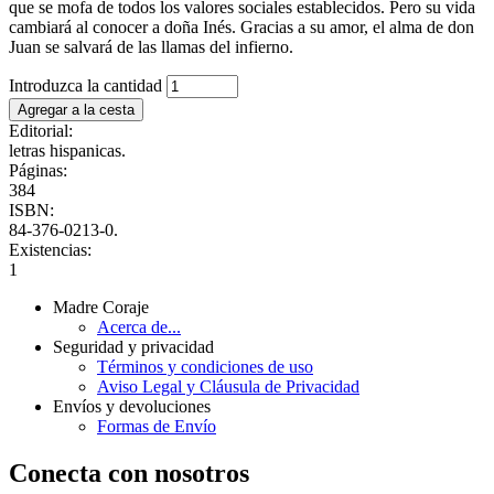
que se mofa de todos los valores sociales establecidos. Pero su vida
cambiará al conocer a doña Inés. Gracias a su amor, el alma de don
Juan se salvará de las llamas del infierno.
Introduzca la cantidad
Editorial:
letras hispanicas.
Páginas:
384
ISBN:
84-376-0213-0.
Existencias:
1
Madre Coraje
Acerca de...
Seguridad y privacidad
Términos y condiciones de uso
Aviso Legal y Cláusula de Privacidad
Envíos y devoluciones
Formas de Envío
Conecta con nosotros