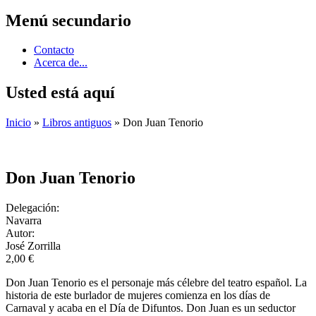
Menú secundario
Contacto
Acerca de...
Usted está aquí
Inicio
»
Libros antiguos
» Don Juan Tenorio
Don Juan Tenorio
Delegación:
Navarra
Autor:
José Zorrilla
2,00 €
Don Juan Tenorio es el personaje más célebre del teatro español. La
historia de este burlador de mujeres comienza en los días de
Carnaval y acaba en el Día de Difuntos. Don Juan es un seductor