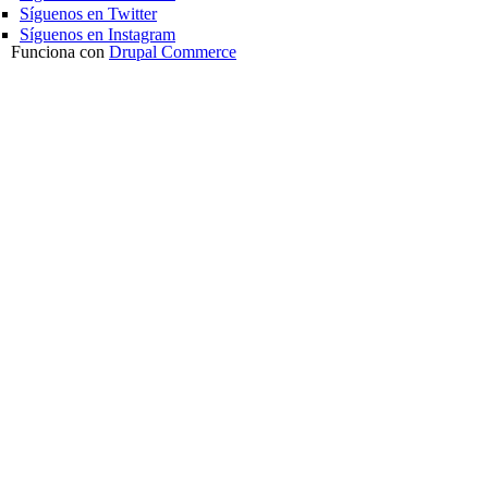
Síguenos en Twitter
Síguenos en Instagram
Funciona con
Drupal Commerce