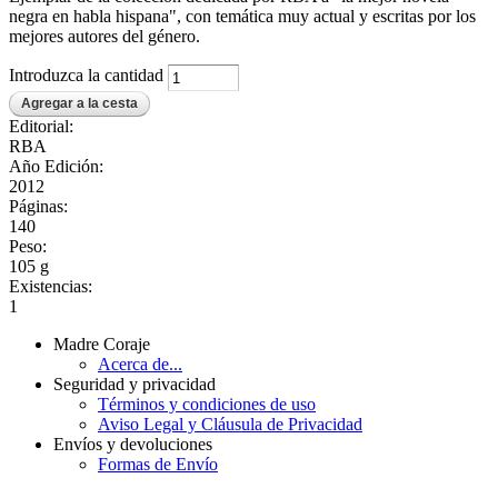
negra en habla hispana", con temática muy actual y escritas por los
mejores autores del género.
Introduzca la cantidad
Editorial:
RBA
Año Edición:
2012
Páginas:
140
Peso:
105 g
Existencias:
1
Madre Coraje
Acerca de...
Seguridad y privacidad
Términos y condiciones de uso
Aviso Legal y Cláusula de Privacidad
Envíos y devoluciones
Formas de Envío