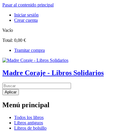
Pasar al contenido principal
Iniciar sesión
Crear cuenta
Vacío
Total:
0,00 €
Tramitar compra
Madre Coraje - Libros Solidarios
Menú principal
Todos los libros
Libros antiguos
Libros de bolsillo