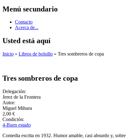
Menú secundario
Contacto
Acerca de...
Usted está aquí
Inicio
»
Libros de bolsillo
» Tres sombreros de copa
Tres sombreros de copa
Delegación:
Jerez de la Frontera
Autor:
Miguel Mihura
2,00 €
Condición:
4-Buen estado
Comedia escrita en 1932. Humor amable, casi absurdo y, sobre