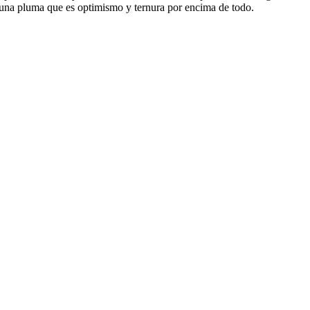
on una pluma que es optimismo y ternura por encima de todo.