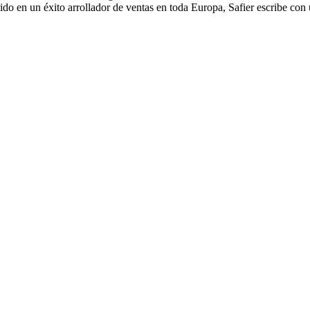
rtido en un éxito arrollador de ventas en toda Europa, Safier escribe c