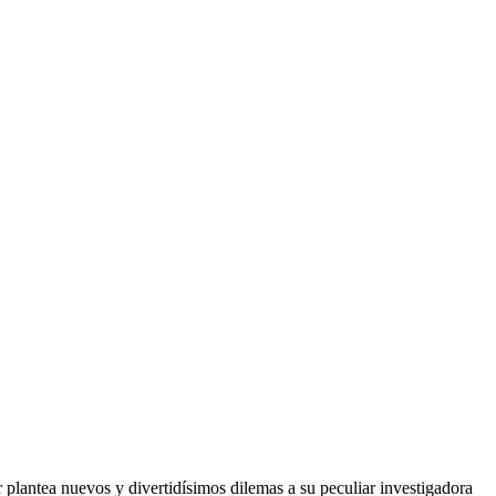
plantea nuevos y divertidísimos dilemas a su peculiar investigadora