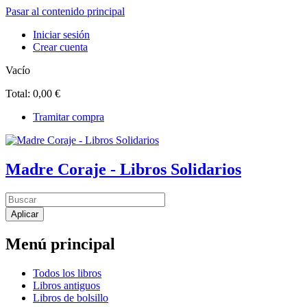
Pasar al contenido principal
Iniciar sesión
Crear cuenta
Vacío
Total:
0,00 €
Tramitar compra
Madre Coraje - Libros Solidarios
Menú principal
Todos los libros
Libros antiguos
Libros de bolsillo