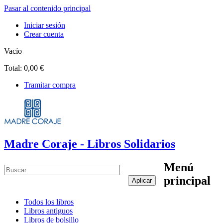
Pasar al contenido principal
Iniciar sesión
Crear cuenta
Vacío
Total:
0,00 €
Tramitar compra
Madre Coraje - Libros Solidarios
Menú
principal
Todos los libros
Libros antiguos
Libros de bolsillo