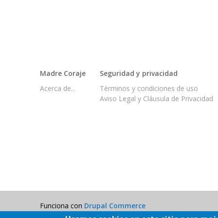
Madre Coraje
Seguridad y privacidad
Acerca de...
Términos y condiciones de uso
Aviso Legal y Cláusula de Privacidad
Funciona con
Drupal Commerce