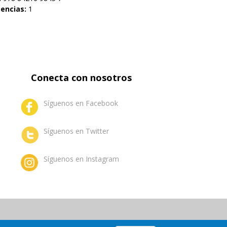
tencias:
1
Conecta con nosotros
Síguenos en Facebook
Síguenos en Twitter
Síguenos en Instagram