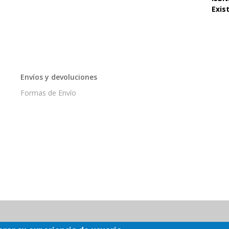
Exis
Envíos y devoluciones
Formas de Envío