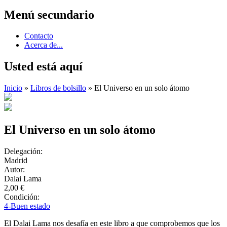
Menú secundario
Contacto
Acerca de...
Usted está aquí
Inicio
»
Libros de bolsillo
» El Universo en un solo átomo
El Universo en un solo átomo
Delegación:
Madrid
Autor:
Dalai Lama
2,00 €
Condición:
4-Buen estado
El Dalai Lama nos desafía en este libro a que comprobemos que los