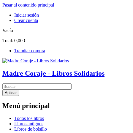
Pasar al contenido principal
Iniciar sesión
Crear cuenta
Vacío
Total:
0,00 €
Tramitar compra
Madre Coraje - Libros Solidarios
Menú principal
Todos los libros
Libros antiguos
Libros de bolsillo