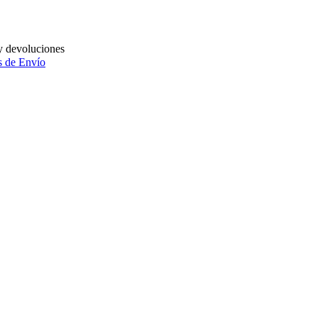
y devoluciones
 de Envío