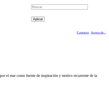
Contacto
Acerca de...
or el mar como fuente de inspiración y motivo recurrente de la