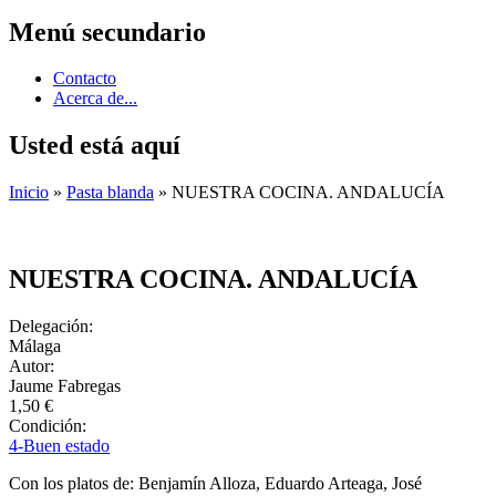
Menú secundario
Contacto
Acerca de...
Usted está aquí
Inicio
»
Pasta blanda
» NUESTRA COCINA. ANDALUCÍA
NUESTRA COCINA. ANDALUCÍA
Delegación:
Málaga
Autor:
Jaume Fabregas
1,50 €
Condición:
4-Buen estado
Con los platos de: Benjamín Alloza, Eduardo Arteaga, José